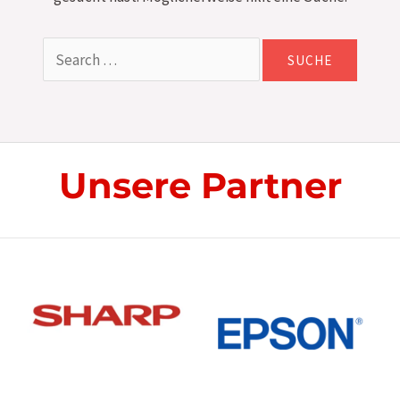
Suchen
nach:
Unsere Partner